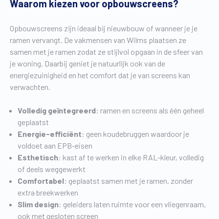
Waarom kiezen voor opbouwscreens?
Opbouwscreens zijn ideaal bij nieuwbouw of wanneer je je
ramen vervangt. De vakmensen van Wilms plaatsen ze
samen met je ramen zodat ze stijlvol opgaan in de sfeer van
je woning. Daarbij geniet je natuurlijk ook van de
energiezuinigheid en het comfort dat je van screens kan
verwachten.
Volledig geïntegreerd
: ramen en screens als één geheel
geplaatst
Energie-efficiënt
: geen koudebruggen waardoor je
voldoet aan EPB-eisen
Esthetisch
: kast af te werken in elke RAL-kleur, volledig
of deels weggewerkt
Comfortabel
: geplaatst samen met je ramen, zonder
extra breekwerken
Slim design
: geleiders laten ruimte voor een vliegenraam,
ook met gesloten screen