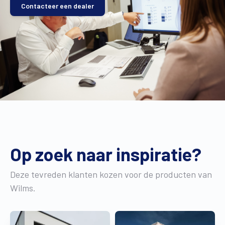
Contacteer een dealer
Op zoek naar inspiratie?
Deze tevreden klanten kozen voor de producten van
Wilms.