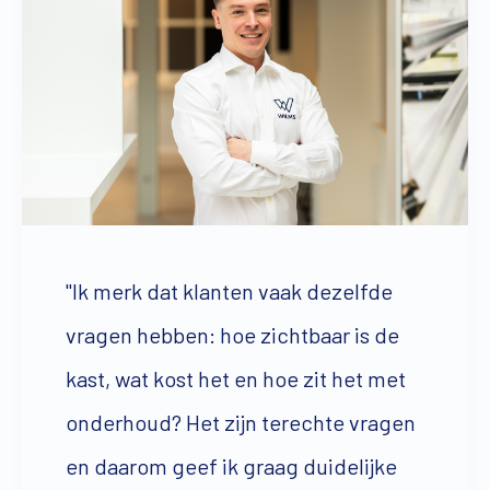
"Ik merk dat klanten vaak dezelfde
vragen hebben: hoe zichtbaar is de
kast, wat kost het en hoe zit het met
onderhoud? Het zijn terechte vragen
en daarom geef ik graag duidelijke