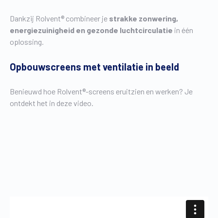
Dankzij Rolvent® combineer je
strakke zonwering,
energiezuinigheid en gezonde luchtcirculatie
in één
oplossing.
Opbouwscreens met ventilatie in beeld
Benieuwd hoe Rolvent®-screens eruitzien en werken? Je
ontdekt het in deze video.