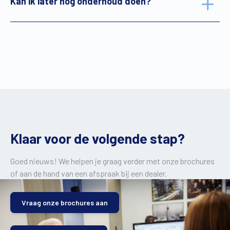
Kan ik later nog onderhoud doen?
Klaar voor de volgende stap?
Goed nieuws! We helpen je graag verder met onze brochures
of aan de hand van een afspraak bij een dealer.
Vraag onze brochures aan