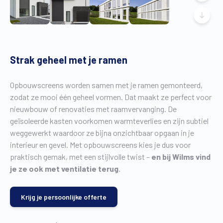
Strak geheel met je ramen
Opbouwscreens worden samen met je ramen gemonteerd,
zodat ze mooi één geheel vormen. Dat maakt ze perfect voor
nieuwbouw of renovaties met raamvervanging. De
geïsoleerde kasten voorkomen warmteverlies en zijn subtiel
weggewerkt waardoor ze bijna onzichtbaar opgaan in je
interieur en gevel. Met opbouwscreens kies je dus voor
praktisch gemak, met een stijlvolle twist –
en bij Wilms vind
je ze ook met ventilatie terug
.
Krijg je persoonlijke offerte