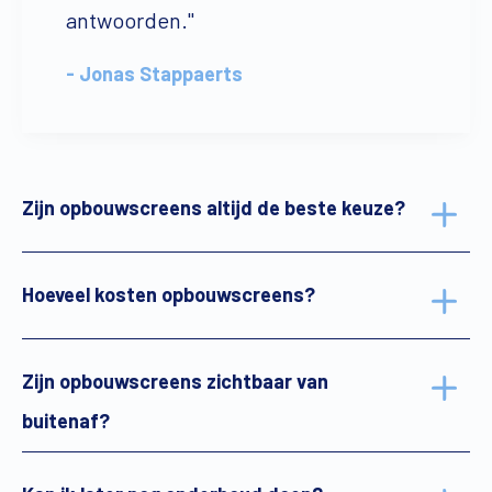
antwoorden."
- Jonas Stappaerts
Zijn opbouwscreens altijd de beste keuze?
Hoeveel kosten opbouwscreens?
Zijn opbouwscreens zichtbaar van
buitenaf?