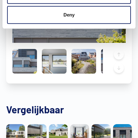
Deny
Vergelijkbaar